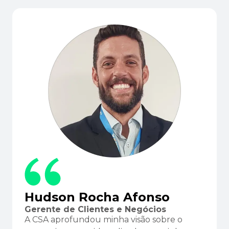
Hudson Rocha Afonso
Gerente de Clientes e Negócios
A CSA aprofundou minha visão sobre o