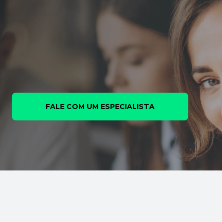
FALE COM UM ESPECIALISTA